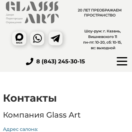
20 ЛЕТ ПРЕОБРАЖАЕМ
ПРОСТРАНСТВО
Шоу-рум: г. Казань,
Вишневского 11
пн-пт: 10-20, сб: 10-15,
вс: выходной
8 (843) 245-30-15
Контакты
Компания Glass Art
Адрес салона: