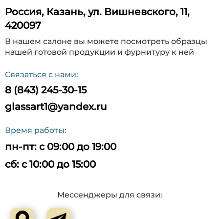
Россия
,
Казань
,
ул. Вишневского, 11
,
420097
В нашем салоне вы можете посмотреть образцы
нашей готовой продукции и фурнитуру к ней
Связаться с нами:
8 (843) 245-30-15
glassart1@yandex.ru
Время работы:
пн-пт: с 09:00 до 19:00
сб: с 10:00 до 15:00
Мессенджеры для связи: