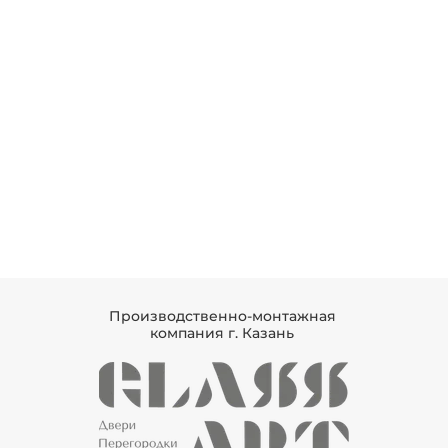
Производственно-монтажная
компания г. Казань