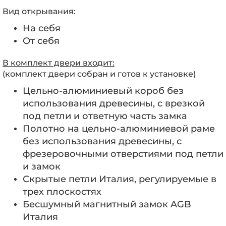
Вид открывания:
На себя
От себя
В комплект двери входит:
(комплект двери собран и готов к установке)
Цельно-алюминиевый короб без
использования древесины, с врезкой
под петли и ответную часть замка
Полотно на цельно-алюминиевой раме
без использования древесины, с
фрезеровочными отверстиями под петли
и замок
Скрытые петли Италия, регулируемые в
трех плоскостях
Бесшумный магнитный замок AGB
Италия