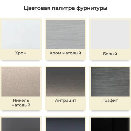
Цветовая палитра фурнитуры
Хром
Хром матовый
Белый
Никель
Антрацит
Графит
матовый