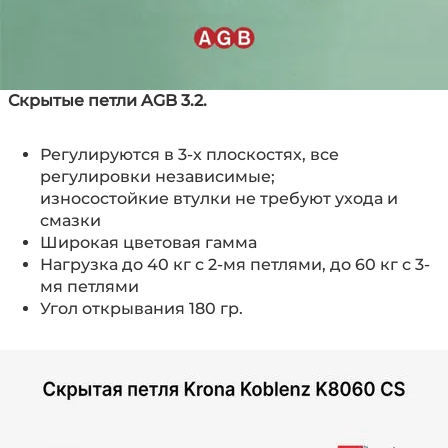
Скрытые петли AGB 3.2.
Регулируются в 3-х плоскостях, все
регулировки независимые;
износостойкие втулки не требуют ухода и
смазки
Широкая цветовая гамма
Нагрузка до 40 кг с 2-мя петлями, до 60 кг с 3-
мя петлями
Угол открывания 180 гр.