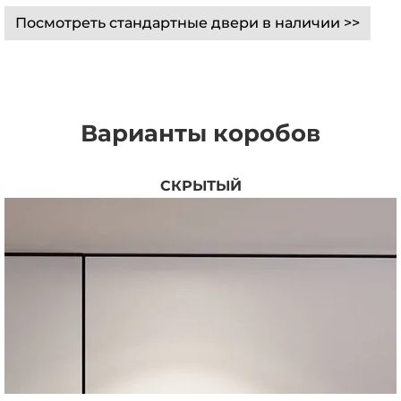
Посмотреть стандартные двери в наличии >>
Варианты коробов
СКРЫТЫЙ