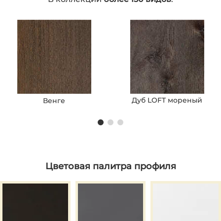
Дуб LOFT мореный
Венге
Цветовая палитра профиля