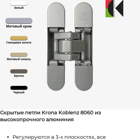
Скрытые петли Krona Koblenz 8060 из
высокопрочного алюминия
Регулируются в 3-х плоскостях, все