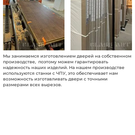
Мы занимаемся изготовлением дверей на собственном
производстве,
поэтому можем гарантировать
надежность наших изделий. На нашем производстве
используются станки с ЧПУ, это обеспечивает нам
возможность изготавливать двери с точными
размерами всех вырезов.