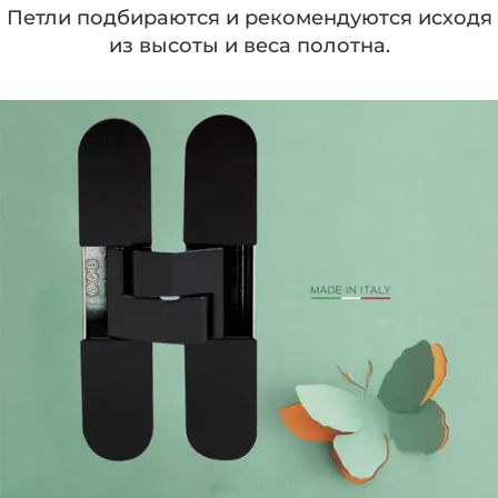
Петли подбираются и рекомендуются исходя
из высоты и веса полотна.