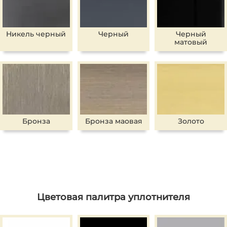
Никель черный
Черный
Черный
матовый
Бронза
Бронза маовая
Золото
Цветовая палитра уплотнителя