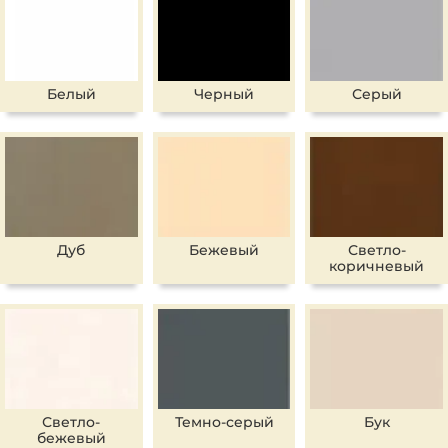
Белый
Черный
Серый
Дуб
Бежевый
Светло-
коричневый
Светло-
Темно-серый
Бук
бежевый