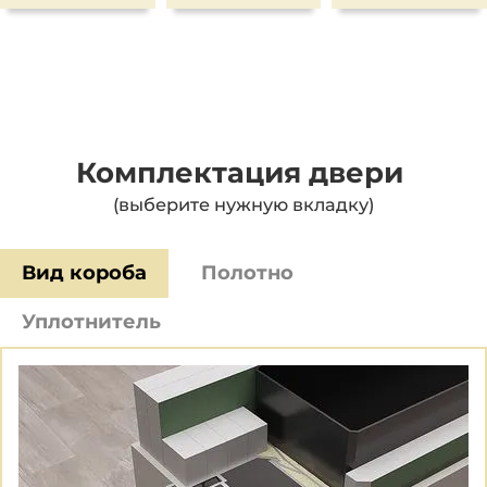
Комплектация двери
(выберите нужную вкладку)
Вид короба
Полотно
Уплотнитель