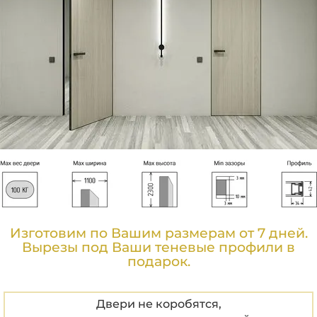
Изготовим по Вашим размерам от 7 дней.
Вырезы под Ваши теневые профили в
подарок.
Двери не коробятся,