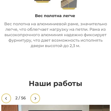
Вес полотна легче
Вес полотна на алюминиевой раме, значительно
легче, что облегчает нагрузку на петли. Рама из
высокопрочного алюминия надежно фиксирует
фурнитуру, что дает возможность исполнять
двери высотой до 2,3 м.
Наши работы
2
/
56