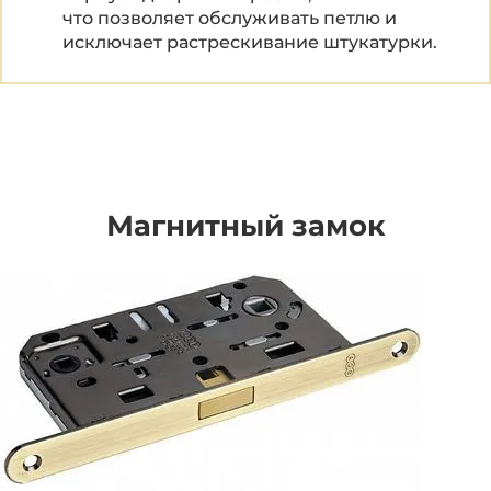
что позволяет обслуживать петлю и
исключает растрескивание штукатурки.
Магнитный замок