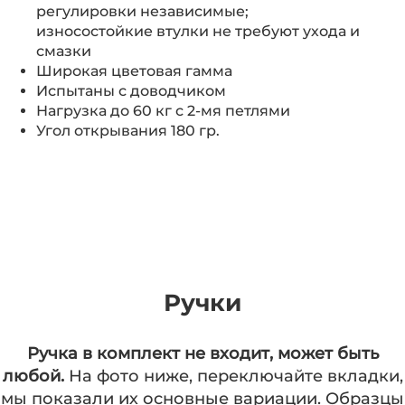
регулировки независимые;
износостойкие втулки не требуют ухода и
смазки
Широкая цветовая гамма
Испытаны с доводчиком
Нагрузка до 60 кг с 2-мя петлями
Угол открывания 180 гр.
Ручки
Ручка в комплект не входит, может быть
любой.
На фото ниже, переключайте вкладки,
мы показали их основные вариации. Образцы