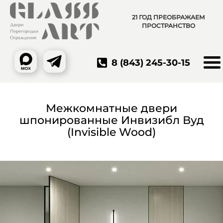
21 ГОД ПРЕОБРАЖАЕМ
ПРОСТРАНСТВО
8 (843) 245-30-15
Межкомнатные двери
шпонированные Инвизибл Вуд
(Invisible Wood)