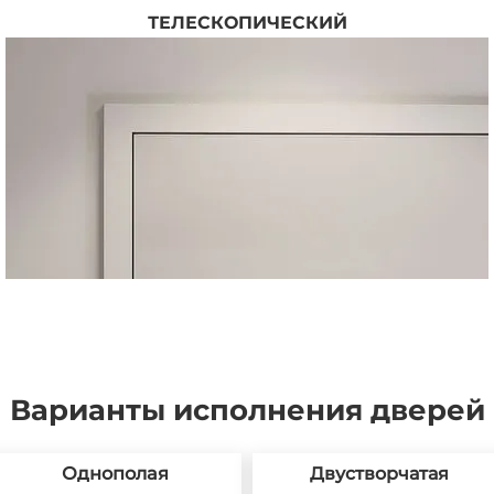
ТЕЛЕСКОПИЧЕСКИЙ
Варианты исполнения дверей
Однополая
Двустворчатая