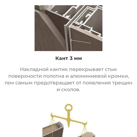
Кант 3 мм
Накладной кантик перекрывает стык
поверхности полотна и алюминиевой кромки,
тем самым предотвращает от появления трещин
и сколов.