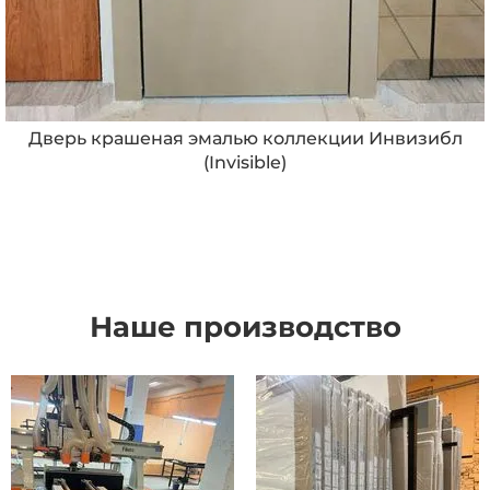
Дверь крашеная эмалью коллекции Инвизибл
(Invisible)
Наше производство