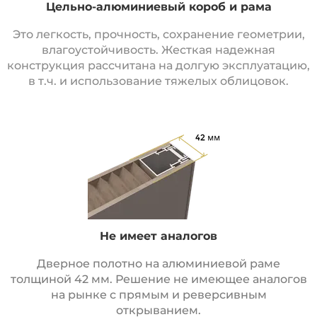
Цельно-алюминиевый короб и рама
Это легкость, прочность, сохранение геометрии,
влагоустойчивость. Жесткая надежная
конструкция рассчитана на долгую эксплуатацию,
в т.ч. и использование тяжелых облицовок.
Не имеет аналогов
Дверное полотно на алюминиевой раме
толщиной 42 мм. Решение не имеющее аналогов
на рынке с прямым и реверсивным
открыванием.