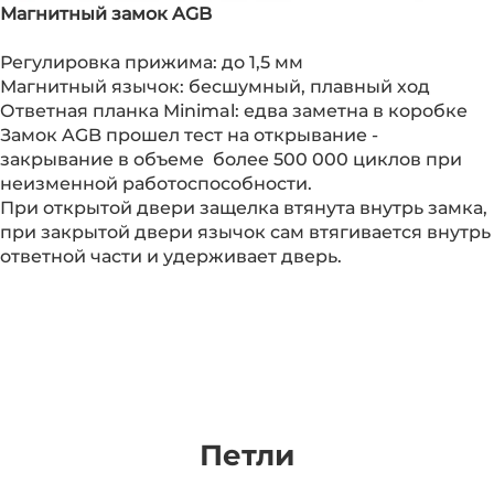
Магнитный замок AGB
Регулировка прижима: до 1,5 мм
Магнитный язычок: бесшумный, плавный ход
Ответная планка Minimal: едва заметна в коробке
Замок AGB прошел тест на открывание -
закрывание в объеме
более 500 000 циклов при
неизменной работоспособности.
При открытой двери защелка втянута внутрь замка,
при закрытой двери язычок сам втягивается внутрь
ответной части и удерживает дверь.
Петли