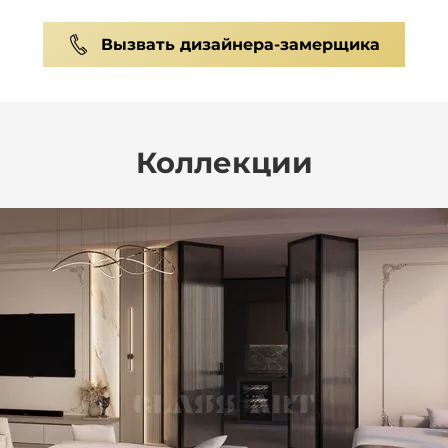
Вызвать дизайнера-замерщика
Коллекции