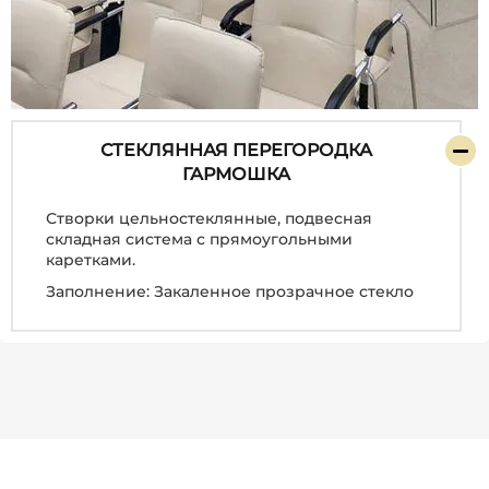
СТЕКЛЯННАЯ ПЕРЕГОРОДКА
ГАРМОШКА
Створки цельностеклянные, подвесная
складная система с прямоугольными
каретками.
Заполнение: Закаленное прозрачное стекло