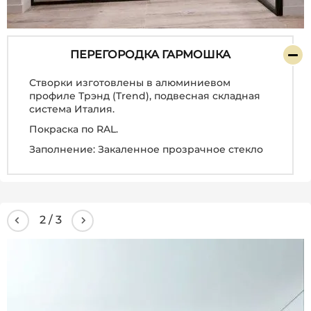
ПЕРЕГОРОДКА ГАРМОШКА
Створки изготовлены в алюминиевом
профиле Трэнд (Trend), подвесная складная
система Италия.
Покраска по RAL.
Заполнение: Закаленное прозрачное стекло
3
/
3