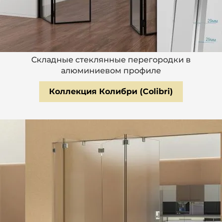
Складные стеклянные перегородки в
алюминиевом профиле
Коллекция Колибри (Colibri)