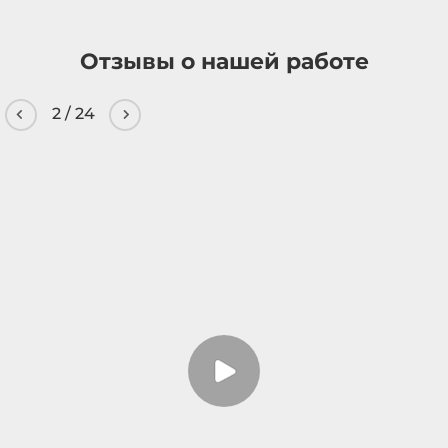
Отзывы о нашей работе
2
/
24