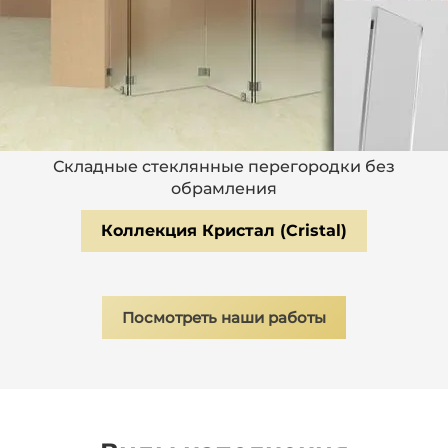
Складные стеклянные перегородки без
обрамления
Коллекция Кристал (Сristal)
Посмотреть наши работы