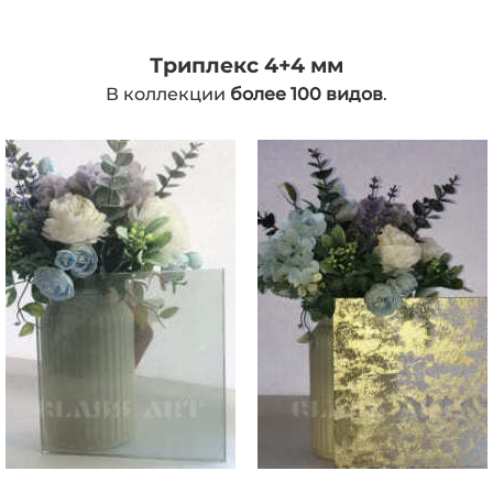
Триплекс 4+4 мм
В коллекции
более 100 видов
.