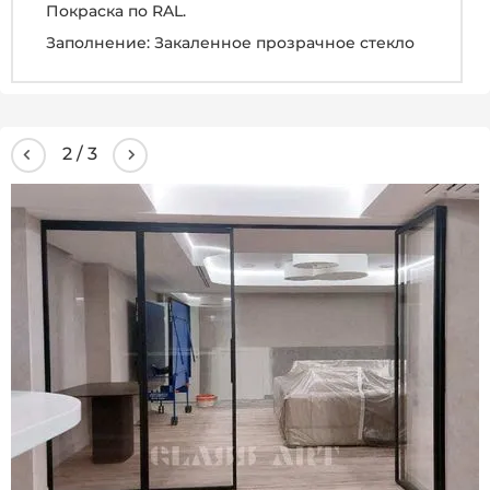
Покраска по RAL.
Заполнение: Закаленное прозрачное стекло
3
/
3