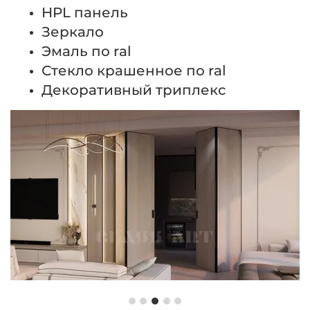
HPL панель
Зеркало
Эмаль по ral
Стекло крашенное по ral
Декоративный триплекс