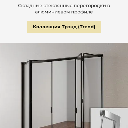
Складные стеклянные перегородки в
алюминиевом профиле
Коллекция Трэнд (Trend)