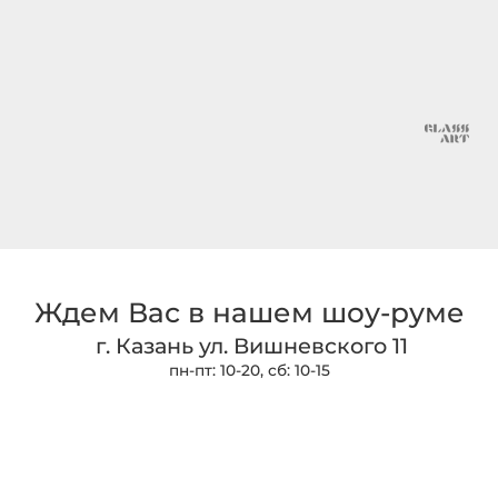
Ждем Вас в нашем шоу-руме
г. Казань ул. Вишневского 11
пн-пт: 10-20, сб: 10-15