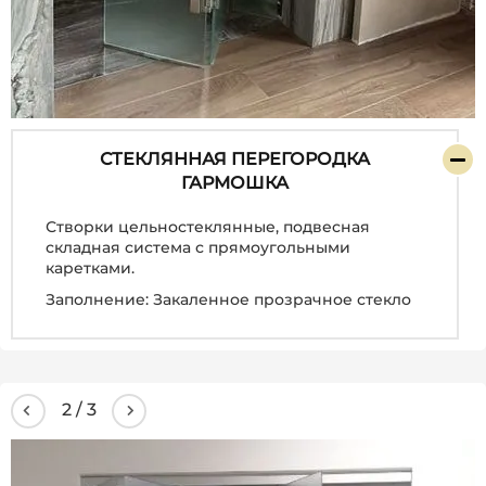
СТЕКЛЯННАЯ ПЕРЕГОРОДКА
ГАРМОШКА
Створки цельностеклянные, подвесная
складная система с прямоугольными
каретками.
Заполнение: Закаленное прозрачное стекло
3
/
3