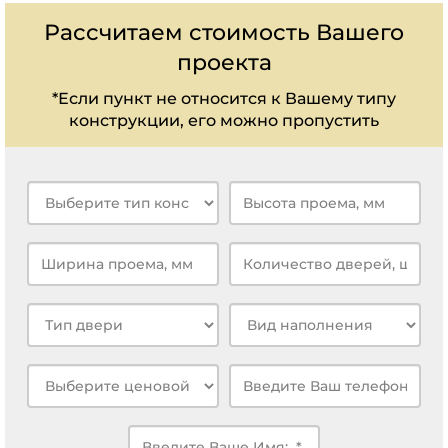
Рассчитаем стоимость Вашего
проекта
*Если пункт не относится к Вашему типу
конструкции, его можно пропустить