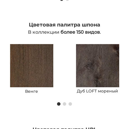
Цветовая палитра шпона
В коллекции
более 150 видов
.
Дуб LOFT мореный
Венге