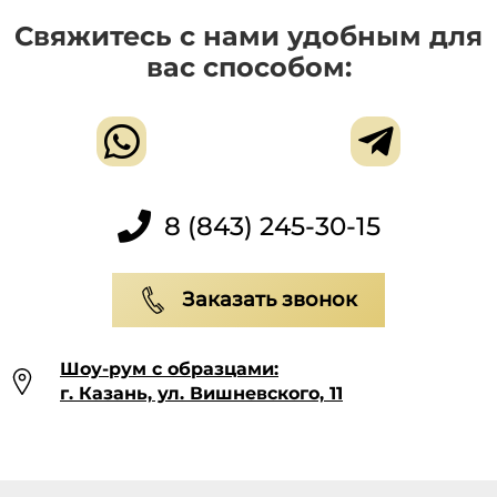
Свяжитесь с нами удобным для
вас способом:
8 (843) 245-30-15
Заказать звонок
Шоу-рум с образцами:
г. Казань, ул. Вишневского, 11