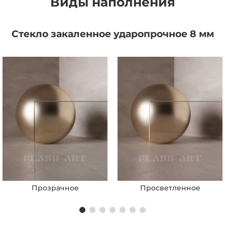
Виды наполнения
Стекло закаленное ударопрочное 8 мм
Прозрачное
Просветленное