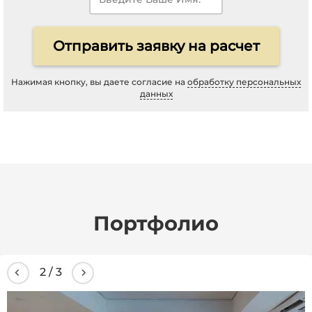
Отправить заявку на расчет
Нажимая кнопку, вы даете согласие на
обработку персональных
данных
Портфолио
3
/
3