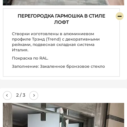
ПЕРЕГОРОДКА ГАРМОШКА В СТИЛЕ
ЛОФТ
Створки изготовлены в алюминиевом
профиле Трэнд (Trend) с декоративными
рейками, подвесная складная система
Италия.
Покраска по RAL.
Заполнение: Закаленное бронзовое стекло
3
/
3