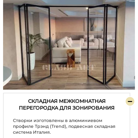
СКЛАДНАЯ МЕЖКОМНАТНАЯ
ПЕРЕГОРОДКА ДЛЯ ЗОНИРОВАНИЯ
Створки изготовлены в алюминиевом
профиле Трэнд (Trend), подвесная складная
система Италия.