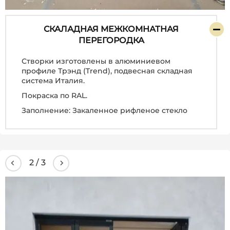
СКАЛАДНАЯ МЕЖКОМНАТНАЯ
ПЕРЕГОРОДКА
Створки изготовлены в алюминиевом
профиле Трэнд (Trend), подвесная складная
система Италия.
Покраска по RAL.
Заполнение: Закаленное рифленое стекло
3
/
3