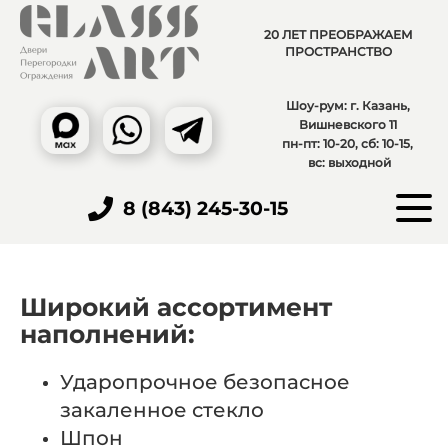
20 ЛЕТ ПРЕОБРАЖАЕМ
ПРОСТРАНСТВО
Шоу-рум: г. Казань,
Вишневского 11
пн-пт: 10-20, сб: 10-15,
вс: выходной
8 (843) 245-30-15
Широкий ассортимент
наполнений:
Ударопрочное безопасное
закаленное стекло
Шпон