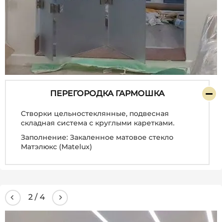
ПЕРЕГОРОДКА ГАРМОШКА
Створки цельностеклянные, подвесная
складная система с круглыми каретками.
Заполнение: Закаленное матовое стекло
Матэлюкс (Matelux)
2
/
4