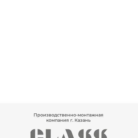
Производственно-монтажная
компания г. Казань